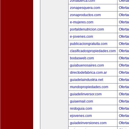
zonatuerca.com
Oferta
zonapesquera.com
Oferta
zonaproductos.com
Oferta
e-mujeres.com
Oferta
portaldenutricion.com
Oferta
e-jovenes.com
Oferta
publicaciongratuita.com
Oferta
clasificadospropiedades.com
Oferta
bodasweb.com
Oferta
guiabuenosaires.com
Oferta
directodefabrica.com.ar
Oferta
guiadelaindustria.net
Oferta
mundopropiedades.com
Oferta
guiadelinversor.com
Oferta
guiaemail.com
Oferta
restoguia.com
Oferta
ejovenes.com
Oferta
guiadeinversiones.com
Oferta