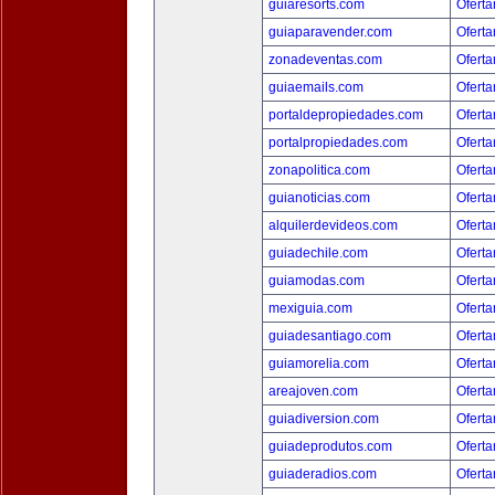
guiaresorts.com
Oferta
guiaparavender.com
Oferta
zonadeventas.com
Oferta
guiaemails.com
Oferta
portaldepropiedades.com
Oferta
portalpropiedades.com
Oferta
zonapolitica.com
Oferta
guianoticias.com
Oferta
alquilerdevideos.com
Oferta
guiadechile.com
Oferta
guiamodas.com
Oferta
mexiguia.com
Oferta
guiadesantiago.com
Oferta
guiamorelia.com
Oferta
areajoven.com
Oferta
guiadiversion.com
Oferta
guiadeprodutos.com
Oferta
guiaderadios.com
Oferta