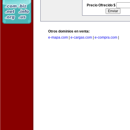
Precio Ofrecido $
Otros dominios en venta:
e-mapa.com
|
e-cargas.com
|
e-compra.com
|