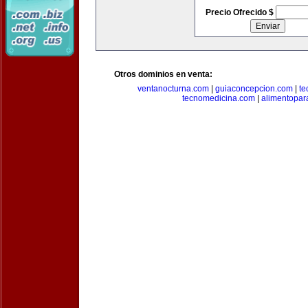
Precio Ofrecido $
Otros dominios en venta:
ventanocturna.com
|
guiaconcepcion.com
|
te
tecnomedicina.com
|
alimentopar