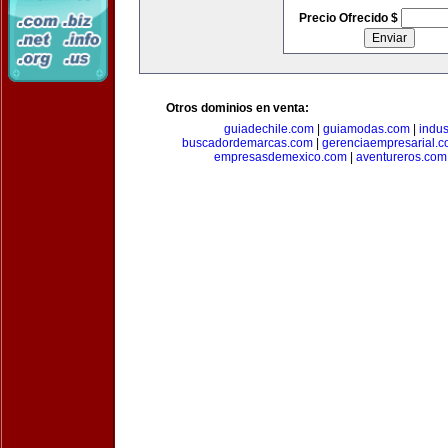
Precio Ofrecido $
Otros dominios en venta:
guiadechile.com
|
guiamodas.com
|
indus
buscadordemarcas.com
|
gerenciaempresarial.
empresasdemexico.com
|
aventureros.com